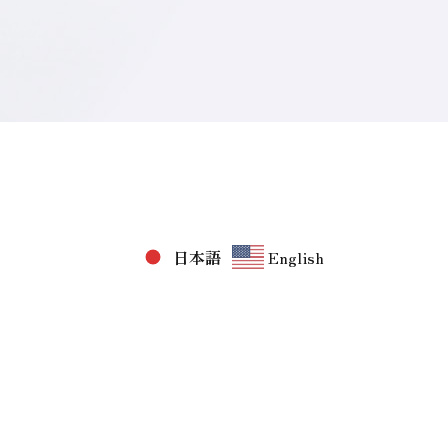
日本語
English