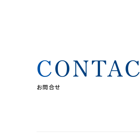
CONTA
お問合せ