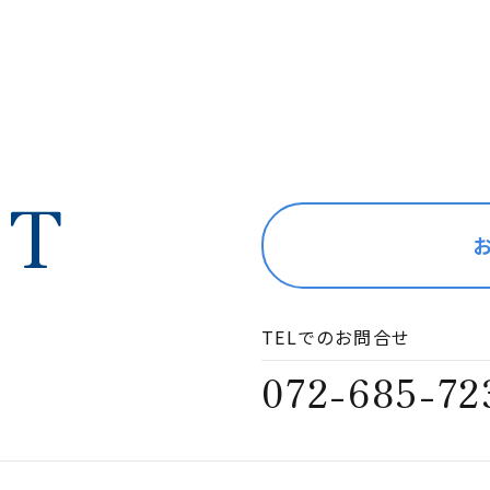
CT
TELでのお問合せ
072-685-72