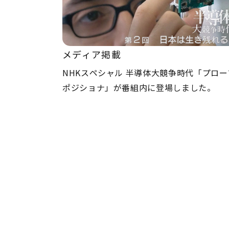
メディア掲載
NHKスペシャル 半導体大競争時代「プロー
ポジショナ」が番組内に登場しました。