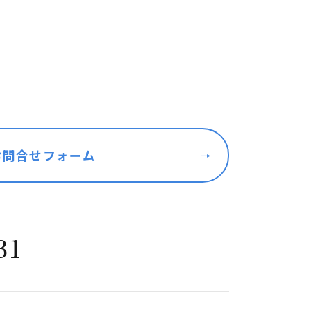
お問合せフォーム
31