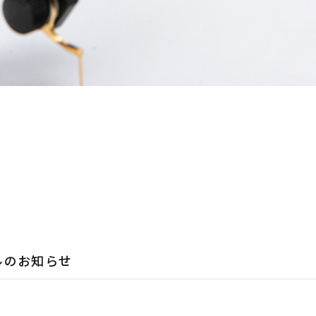
アルのお知らせ