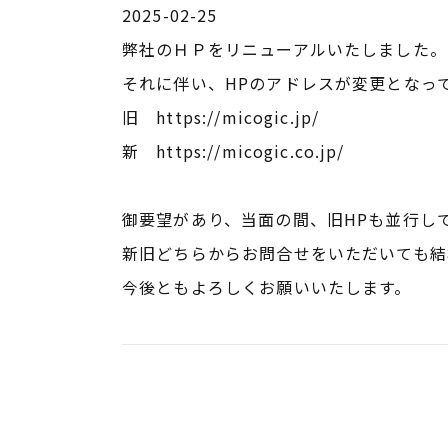
2025-02-25
弊社のＨＰをリニューアルいたしました。
それに伴い、HPのアドレスが変更となっ
旧 https://micogic.jp/
新 https://micogic.co.jp/
御要望があり、当面の間、旧HPも並行し
新旧どちらからお問合せをいただいても結
今後ともよろしくお願いいたします。