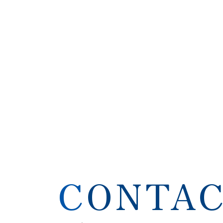
CONTA