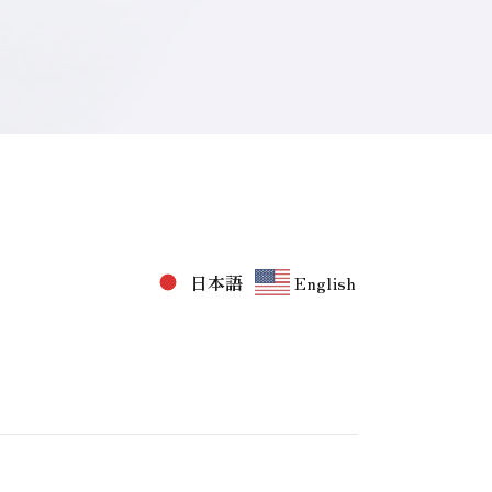
日本語
English