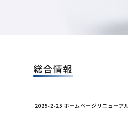
総合情報
2025-2-25 ホームページリニュー