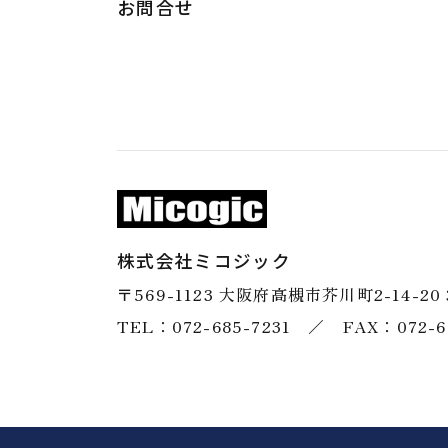
お問合せ
株式会社ミコジック
〒569-1123
​​​​​​​大阪府高槻市芥川町2-14-20
TEL：072-685-7231
／
​​​​​​​FAX：072