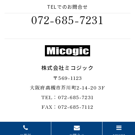
TELでのお問合せ
072-685-7231
株式会社ミコジック
〒569-1123
​​​​​​​大阪府高槻市芥川町2-14-20 3F
TEL：072-685-7231
​​​​​​​FAX：072-685-7112
© 2025
株式会社ミコジック