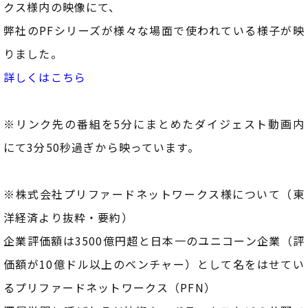
クス様内の映像にて、
弊社のPFシリーズが様々な場面で使われている様子が映
りました。
詳しくはこちら
※リンク先の番組を5分にまとめたダイジェスト動画内
にて3分50秒過ぎから映っています。
※株式会社プリファードネットワークス様について（東
洋経済より抜粋・要約）
企業評価額は3500億円超と日本一のユニコーン企業（評
価額が10億ドル以上のベンチャー）として名をはせてい
るプリファードネットワークス（PFN）