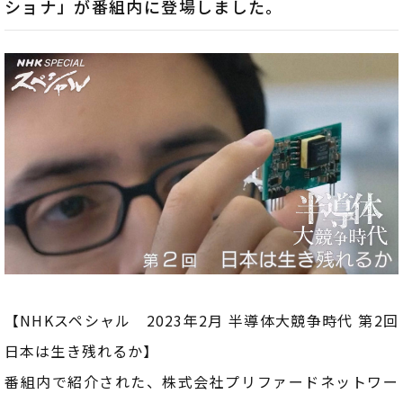
ショナ」が番組内に登場しました。
【NHKスペシャル 2023年2月 半導体大競争時代 第2回
日本は生き残れるか】
番組内で紹介された、株式会社プリファードネットワー