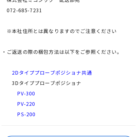
072-685-7231
※本社住所とは異なりますのでご注意ください
・ご返送の際の梱包方法は以下をご参照ください。
2Dタイププローブポジショナ共通
3Dタイププローブポジショナ
PV-300
PV-220
PS-200