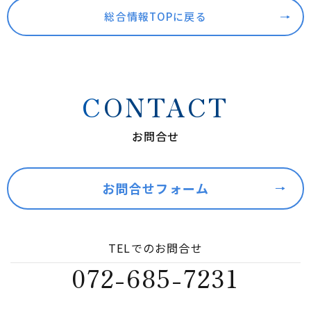
総合情報TOPに戻る
CONTACT
お問合せ
お問合せフォーム
TELでのお問合せ
072-685-7231