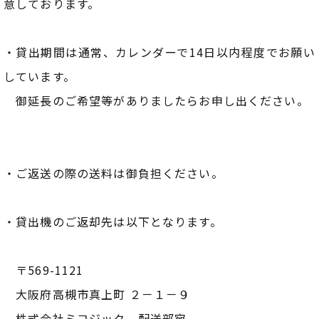
意しております。
・貸出期間は通常、カレンダーで14日以内程度でお願い
しています。
御延長のご希望等がありましたらお申し出ください。
・ご返送の際の送料は御負担ください。
・貸出機のご返却先は以下となります。
〒569-1121
大阪府高槻市真上町 ２－１－９
株式会社ミコジック 配送部宛