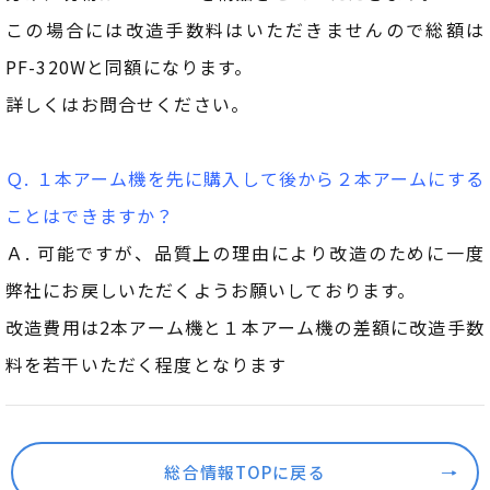
この場合には改造手数料はいただきませんので総額は
PF-320Wと同額になります。
詳しくはお問合せください。
Ｑ. １本アーム機を先に購入して後から２本アームにする
ことはできますか？
Ａ. 可能ですが、品質上の理由により改造のために一度
弊社にお戻しいただくようお願いしております。
改造費用は2本アーム機と１本アーム機の差額に改造手数
料を若干いただく程度となります
総合情報TOPに戻る