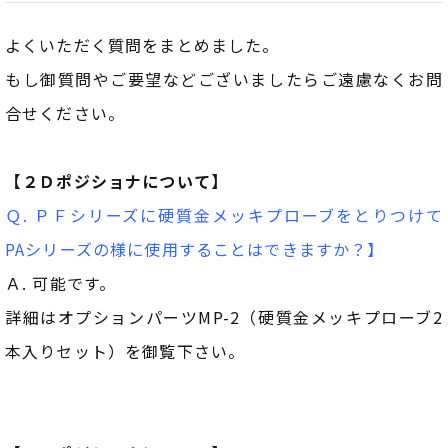
よくいただく質問をまとめました。
もし御質問やご要望などございましたらご遠慮なくお問
合せください。
【２Ｄポジショナについて】
Ｑ. ＰＦシリーズに硬質金メッキプローブをとりつけて
PAシリーズの様に使用することはできますか？】
Ａ. 可能です。
詳細はオプションパーツMP-2（硬質金メッキプローブ2
本入りセット）を御覧下さい。