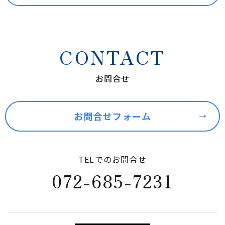
CONTACT
お問合せ
お問合せフォーム
TELでのお問合せ
072-685-7231