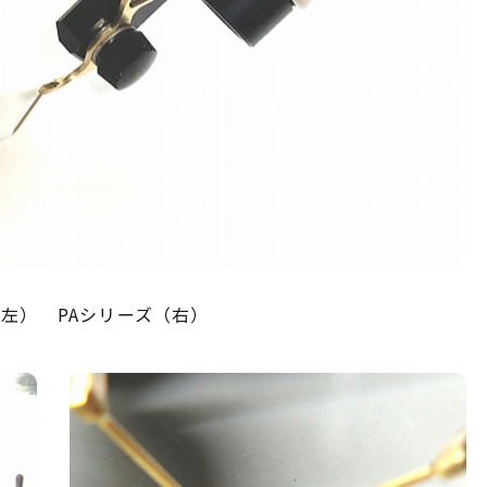
（左） PAシリーズ（右）