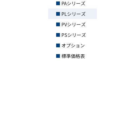
PAシリーズ
PLシリーズ
PVシリーズ
PSシリーズ
オプション
標準価格表