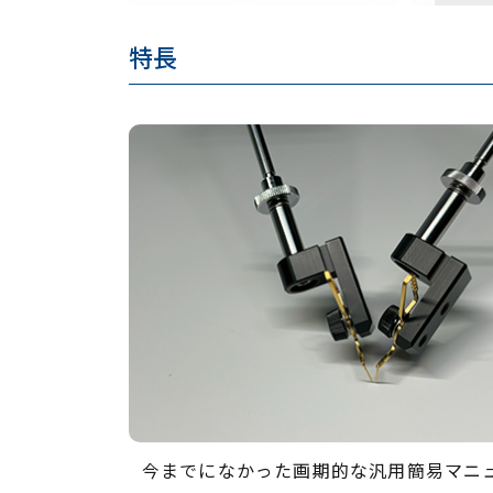
特長
今までになかった画期的な汎用簡易マニ