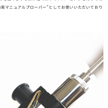
簡易マニュアルプローバー”としてお使いいただいており