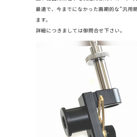
最適で、今までになかった画期的な”汎用
ます。
詳細につきましては御問合せ下さい。