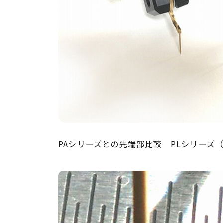
PAシリーズとの先端部比較 PLシリーズ