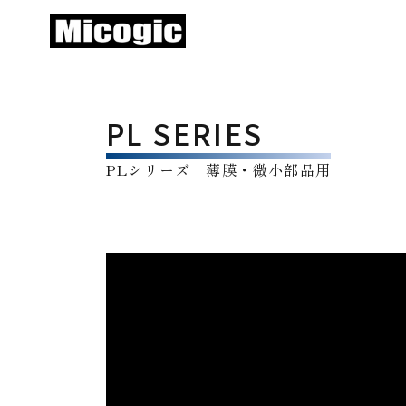
PL SERIES
PLシリーズ 薄膜・微小部品用