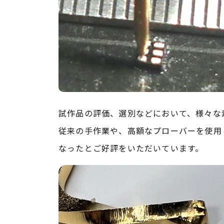
試作品の評価、選別などにおいて、様々な
従来の手作業や、高額なプローバーを使用
なったとご好評をいただいています。