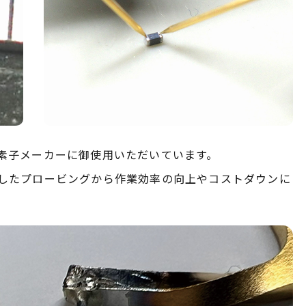
素子メーカーに御使用いただいています。
したプロービングから作業効率の向上やコストダウンに